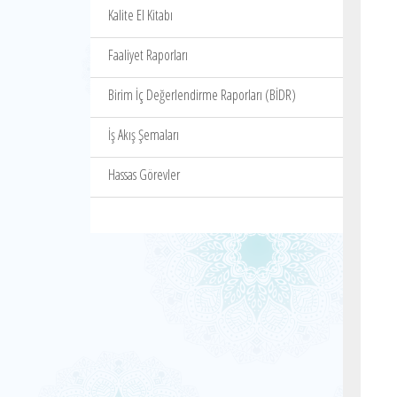
Kalite El Kitabı
Faaliyet Raporları
Birim İç Değerlendirme Raporları (BİDR)
İş Akış Şemaları
Hassas Görevler