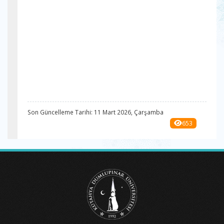
Son Güncelleme Tarihi: 11 Mart 2026, Çarşamba
653