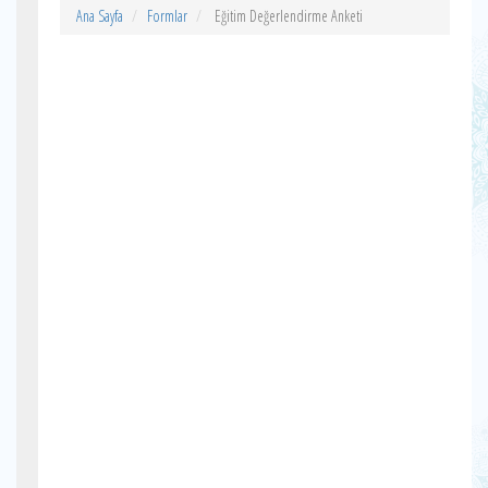
Ana Sayfa
Formlar
Eğitim Değerlendirme Anketi